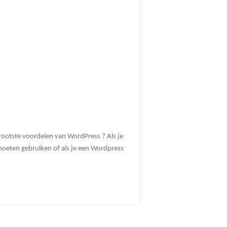
rootste voordelen van WordPress ? Als je
 moeten gebruiken of als je een Wordpress