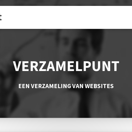
t
VERZAMELPUNT
EEN VERZAMELING VAN WEBSITES