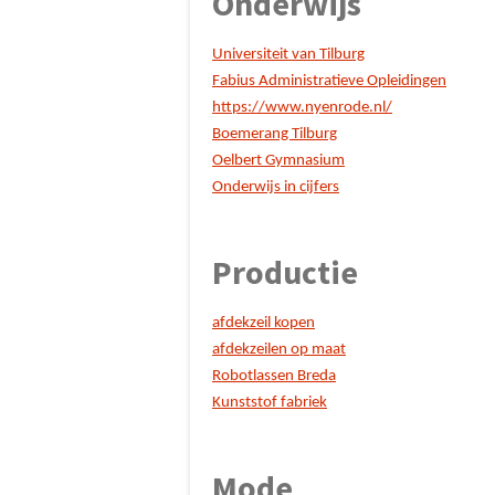
Onderwijs
Universiteit van Tilburg
Fabius Administratieve Opleidingen
https://www.nyenrode.nl/
Boemerang Tilburg
Oelbert Gymnasium
Onderwijs in cijfers
Productie
afdekzeil kopen
afdekzeilen op maat
Robotlassen Breda
Kunststof fabriek
Mode